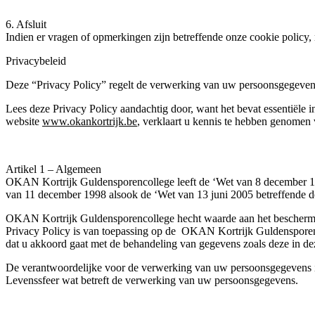
6. Afsluit
Indien er vragen of opmerkingen zijn betreffende onze cookie policy,
Privacybeleid
Deze “Privacy Policy” regelt de verwerking van uw persoonsgegeve
Lees deze Privacy Policy aandachtig door, want het bevat essentiële
website
www.okankortrijk.be
, verklaart u kennis te hebben genomen 
Artikel 1 – Algemeen
OKAN Kortrijk Guldensporencollege leeft de ‘Wet van 8 december 199
van 11 december 1998 alsook de ‘Wet van 13 juni 2005 betreffende d
OKAN Kortrijk Guldensporencollege hecht waarde aan het beschermen 
Privacy Policy is van toepassing op de OKAN Kortrijk Guldensporenc
dat u akkoord gaat met de behandeling van gegevens zoals deze in de
De verantwoordelijke voor de verwerking van uw persoonsgegevens 
Levenssfeer wat betreft de verwerking van uw persoonsgegevens.